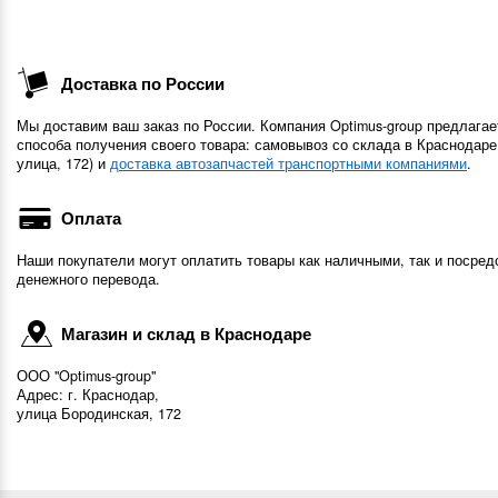
Доставка по России
Мы доставим ваш заказ по России. Компания Optimus-group предлагае
способа получения своего товара: самовывоз со склада в Краснодаре
улица, 172) и
доставка автозапчастей транспортными компаниями
.
Оплата
Наши покупатели могут оплатить товары как наличными, так и посред
денежного перевода.
Магазин и склад в Краснодаре
ООО "Optimus-group"
Адрес: г. Краснодар,
улица Бородинская, 172