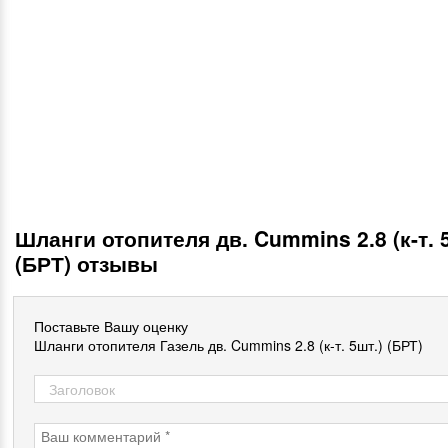
Шланги отопителя дв. Cummins 2.8 (к-т. 
(БРТ) отзывы
Поставьте Вашу оценку
Шланги отопителя Газель дв. Cummins 2.8 (к-т. 5шт.) (БРТ)