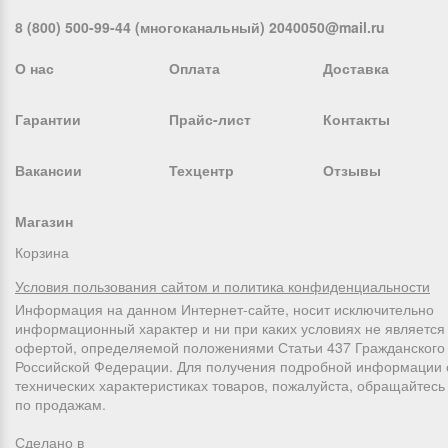
8 (800) 500-99-44 (многоканальный) 2040050@mail.ru
О нас
Оплата
Доставка
Гарантии
Прайс-лист
Контакты
Вакансии
Техцентр
Отзывы
Магазин
Корзина
Условия пользования сайтом и политика конфиденциальности
Информация на данном Интернет-сайте, носит исключительно
информационный характер и ни при каких условиях не является
офертой, определяемой положениями Статьи 437 Гражданского 
Российской Федерации. Для получения подробной информации 
технических характеристиках товаров, пожалуйста, обращайтес
по продажам.
Сделано в