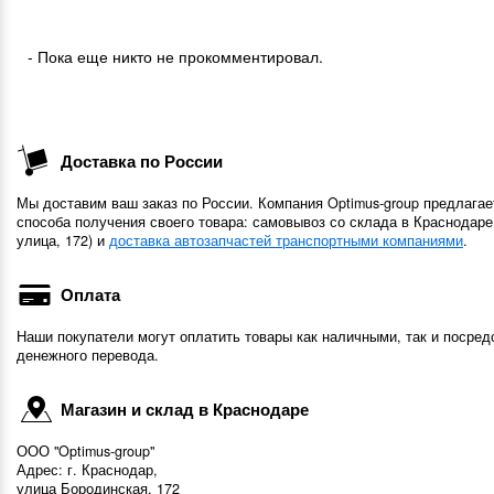
- Пока еще никто не прокомментировал.
Доставка по России
Мы доставим ваш заказ по России. Компания Optimus-group предлагае
способа получения своего товара: самовывоз со склада в Краснодаре
улица, 172) и
доставка автозапчастей транспортными компаниями
.
Оплата
Наши покупатели могут оплатить товары как наличными, так и посред
денежного перевода.
Магазин и склад в Краснодаре
ООО "Optimus-group"
Адрес: г. Краснодар,
улица Бородинская, 172