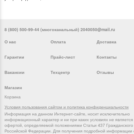
8 (800) 500-99-44 (многоканальный) 2040050@mail.ru
О нас
Оплата
Доставка
Гарантии
Прайс-лист
Контакты
Вакансии
Техцентр
Отзывы
Магазин
Корзина
Условия пользования сайтом и политика конфиденциальности
Информация на данном Интернет-сайте, носит исключительно
информационный характер и ни при каких условиях не является
офертой, определяемой положениями Статьи 437 Гражданского 
Российской Федерации. Для получения подробной информации 