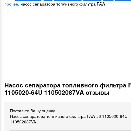
прочее
, насос сепаратора топливного фильтра FAW
Насос сепаратора топливного фильтра 
1105020-64U 110502087VA отзывы
Поставьте Вашу оценку
Насос сепаратора топливного фильтра FAW J6 1105020-64U
110502087VA