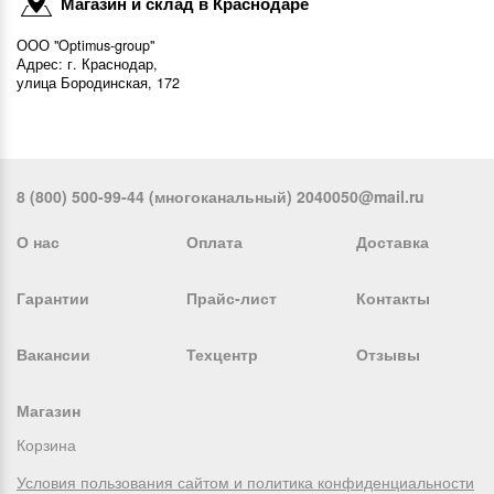
Магазин и склад в Краснодаре
ООО "Optimus-group"
Адрес: г. Краснодар,
улица Бородинская, 172
8 (800) 500-99-44 (многоканальный) 2040050@mail.ru
О нас
Оплата
Доставка
Гарантии
Прайс-лист
Контакты
Вакансии
Техцентр
Отзывы
Магазин
Корзина
Условия пользования сайтом и политика конфиденциальности