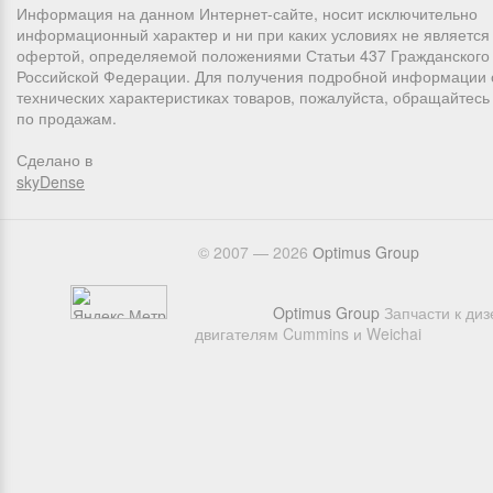
Информация на данном Интернет-сайте, носит исключительно
информационный характер и ни при каких условиях не является
офертой, определяемой положениями Статьи 437 Гражданского 
Российской Федерации. Для получения подробной информации 
технических характеристиках товаров, пожалуйста, обращайтес
по продажам.
Сделано в
skyDense
© 2007 — 2026
Оptimus Group
Optimus Group
Запчасти к ди
двигателям Cummins и Weichai