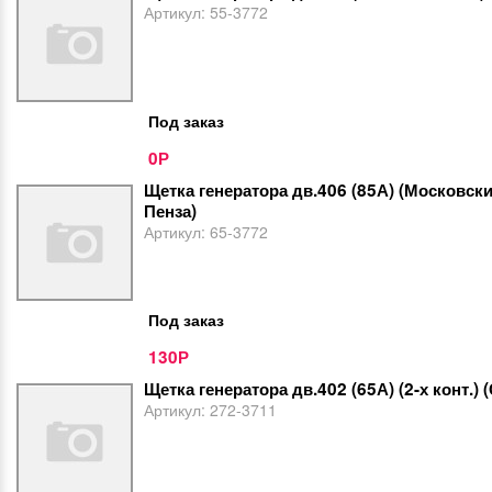
Артикул:
55-3772
Под заказ
0
Р
Щетка генератора дв.406 (85А) (Московски
Пенза)
Артикул:
65-3772
Под заказ
130
Р
Щетка генератора дв.402 (65А) (2-х конт.) 
Артикул:
272-3711