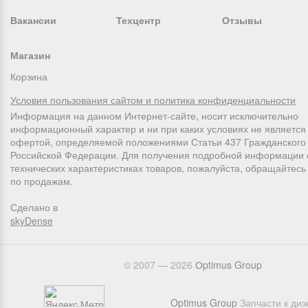
Вакансии
Техцентр
Отзывы
Магазин
Корзина
Условия пользования сайтом и политика конфиденциальности
Информация на данном Интернет-сайте, носит исключительно
информационный характер и ни при каких условиях не является
офертой, определяемой положениями Статьи 437 Гражданского 
Российской Федерации. Для получения подробной информации 
технических характеристиках товаров, пожалуйста, обращайтес
по продажам.
Сделано в
skyDense
© 2007 — 2026
Оptimus Group
Optimus Group
Запчасти к ди