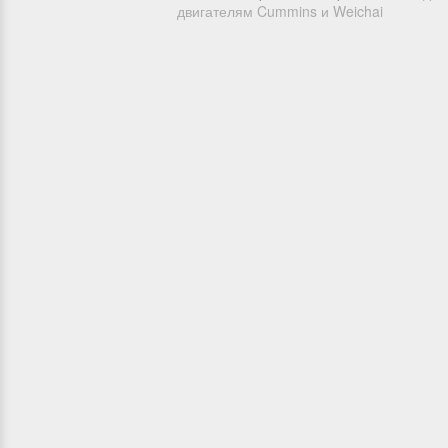
двигателям Cummins и Weichai