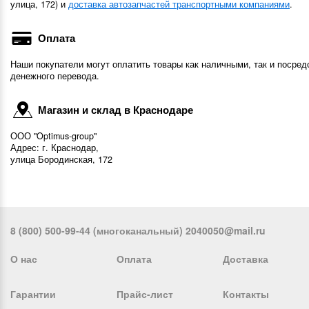
улица, 172) и
доставка автозапчастей транспортными компаниями
.
Оплата
Наши покупатели могут оплатить товары как наличными, так и посред
денежного перевода.
Магазин и склад в Краснодаре
ООО "Optimus-group"
Адрес: г. Краснодар,
улица Бородинская, 172
8 (800) 500-99-44 (многоканальный) 2040050@mail.ru
О нас
Оплата
Доставка
Гарантии
Прайс-лист
Контакты