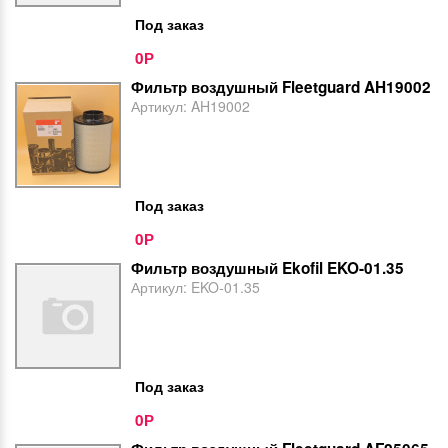
Под заказ
0
Р
Фильтр воздушный Fleetguard AH19002
Артикул:
AH19002
Под заказ
0
Р
Фильтр воздушный Ekofil EKO-01.35
Артикул:
EKO-01.35
Под заказ
0
Р