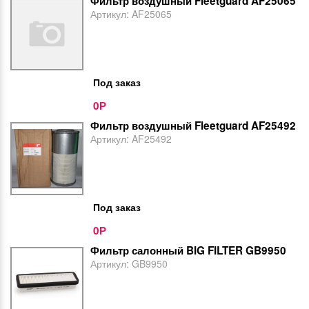
Фильтр воздушный Fleetguard AF25065
Артикул:
AF25065
Под заказ
0
Р
Фильтр воздушный Fleetguard AF25492
Артикул:
AF25492
Под заказ
0
Р
Фильтр салонный BIG FILTER GB9950
Артикул:
GB9950