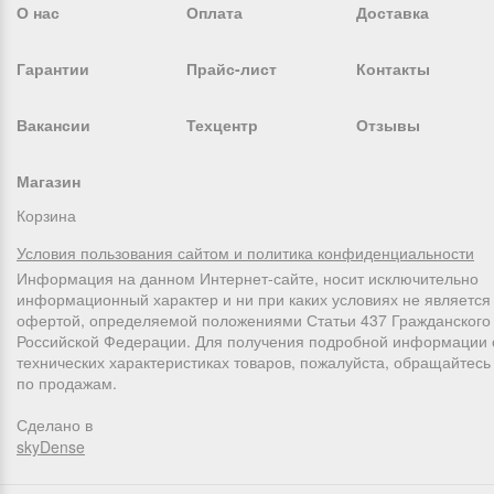
О нас
Оплата
Доставка
Гарантии
Прайс-лист
Контакты
Вакансии
Техцентр
Отзывы
Магазин
Корзина
Условия пользования сайтом и политика конфиденциальности
Информация на данном Интернет-сайте, носит исключительно
информационный характер и ни при каких условиях не является
офертой, определяемой положениями Статьи 437 Гражданского 
Российской Федерации. Для получения подробной информации 
технических характеристиках товаров, пожалуйста, обращайтес
по продажам.
Сделано в
skyDense