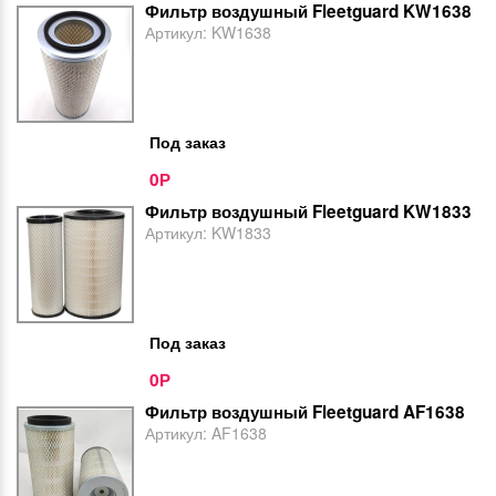
Фильтр воздушный Fleetguard KW1638
Артикул:
KW1638
Под заказ
0
Р
Фильтр воздушный Fleetguard KW1833
Артикул:
KW1833
Под заказ
0
Р
Фильтр воздушный Fleetguard AF1638
Артикул:
AF1638