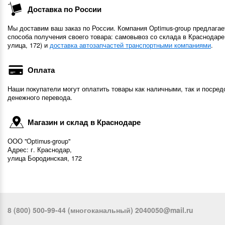
Доставка по России
Мы доставим ваш заказ по России. Компания Optimus-group предлагае
способа получения своего товара: самовывоз со склада в Краснодаре
улица, 172) и
доставка автозапчастей транспортными компаниями
.
Оплата
Наши покупатели могут оплатить товары как наличными, так и посред
денежного перевода.
Магазин и склад в Краснодаре
ООО "Optimus-group"
Адрес: г. Краснодар,
улица Бородинская, 172
8 (800) 500-99-44 (многоканальный) 2040050@mail.ru