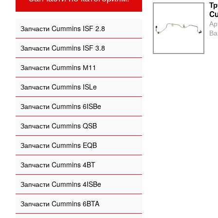
Тр
Cu
Ар
Запчасти Cummins ISF 2.8
Ва
Запчасти Cummins ISF 3.8
Запчасти Cummins М11
Запчасти Cummins ISLe
Запчасти Cummins 6ISBe
Запчасти Cummins QSB
Запчасти Cummins EQB
Запчасти Cummins 4BT
Запчасти Cummins 4ISBe
Запчасти Cummins 6BTA