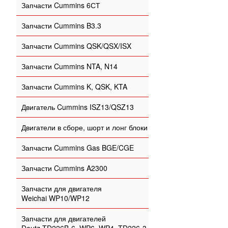
Запчасти Cummins 6СТ
Запчасти Cummins B3.3
Запчасти Cummins QSK/QSX/ISX
Запчасти Cummins NTA, N14
Запчасти Cummins K, QSK, KTA
Двигатель Cummins ISZ13/QSZ13
Двигатели в сборе, шорт и лонг блоки
Запчасти Cummins Gas BGE/CGE
Запчасти Cummins A2300
Запчасти для двигателя
Weichai WP10/WP12
Запчасти для двигателей