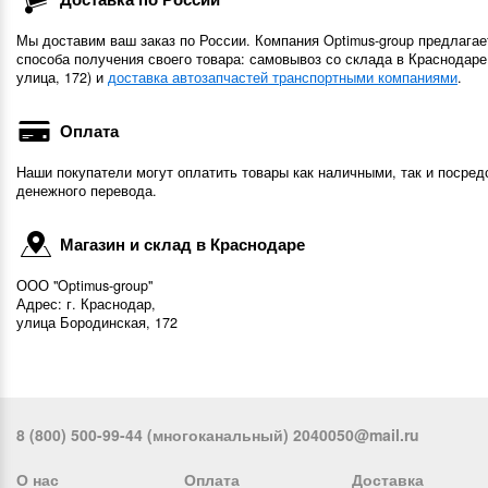
Мы доставим ваш заказ по России. Компания Optimus-group предлагае
способа получения своего товара: самовывоз со склада в Краснодаре
улица, 172) и
доставка автозапчастей транспортными компаниями
.
Оплата
Наши покупатели могут оплатить товары как наличными, так и посред
денежного перевода.
Магазин и склад в Краснодаре
ООО "Optimus-group"
Адрес: г. Краснодар,
улица Бородинская, 172
8 (800) 500-99-44 (многоканальный) 2040050@mail.ru
О нас
Оплата
Доставка