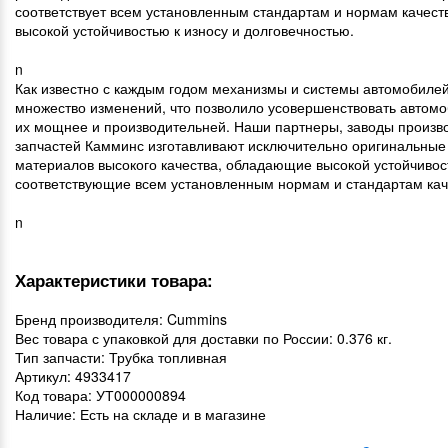
соответствует всем установленным стандартам и нормам качеств
высокой устойчивостью к износу и долговечностью.
n
Как известно с каждым годом механизмы и системы автомобиле
множество изменений, что позволило усовершенствовать автомо
их мощнее и производительней. Наши партнеры, заводы произв
запчастей Камминс изготавливают исключительно оригинальные 
материалов высокого качества, обладающие высокой устойчивост
соответствующие всем установленным нормам и стандартам кач
n
Характеристики товара:
Бренд производителя: Cummins
Вес товара с упаковкой для доставки по России: 0.376 кг.
Тип запчасти: Трубка топливная
Артикул: 4933417
Код товара: УТ000000894
Наличие: Есть на складе и в магазине