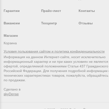
Гарантии
Прайс-лист
Контакты
Вакансии
Техцентр
Отзывы
Магазин
Корзина
Условия пользования сайтом и политика конфиденциальности
Информация на данном Интернет-сайте, носит исключительно
информационный характер и ни при каких условиях не является
офертой, определяемой положениями Статьи 437 Гражданского 
Российской Федерации. Для получения подробной информации 
технических характеристиках товаров, пожалуйста, обращайтес
по продажам.
Сделано в
skyDense