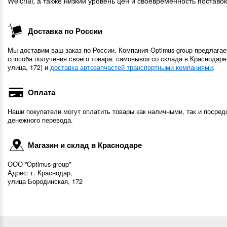
Weichai, а также низкий уровень цен и своевременность поставок
Доставка по России
Мы доставим ваш заказ по России. Компания Optimus-group предлагае
способа получения своего товара: самовывоз со склада в Краснодаре
улица, 172) и
доставка автозапчастей транспортными компаниями
.
Оплата
Наши покупатели могут оплатить товары как наличными, так и посред
денежного перевода.
Магазин и склад в Краснодаре
ООО "Optimus-group"
Адрес: г. Краснодар,
улица Бородинская, 172