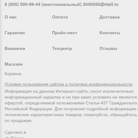
8 (800) 500-99-44 (многоканальный) 2040050@mail.ru
О нас
Оплата
Доставка
Гарантии
Прайс-лист
Контакты
Вакансии
Техцентр
Отзывы
Магазин
Корзина
Условия пользования сайтом и политика конфиденциальности
Информация на данном Интернет-сайте, носит исключительно
информационный характер и ни при каких условиях не является
офертой, определяемой положениями Статьи 437 Гражданского 
Российской Федерации. Для получения подробной информации 
технических характеристиках товаров, пожалуйста, обращайтес
по продажам.
Сделано в