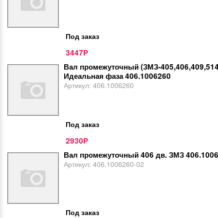
Под заказ
3447
Р
Вал промежуточный (ЗМЗ-405,406,409,514
Идеальная фаза 406.1006260
Артикул:
406.1006260
Под заказ
2930
Р
Вал промежуточный 406 дв. ЗМЗ 406.100
Артикул:
406.1006260-02
Под заказ