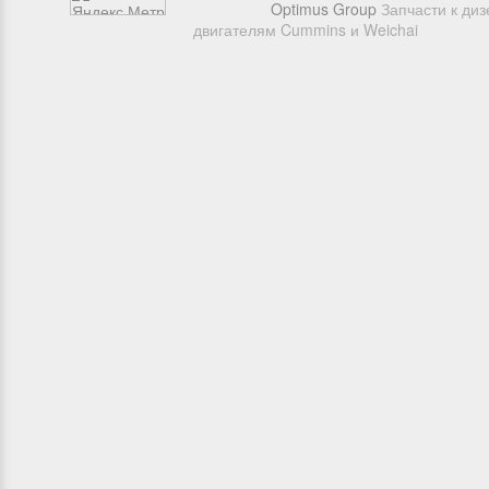
Optimus Group
Запчасти к ди
двигателям Cummins и Weichai