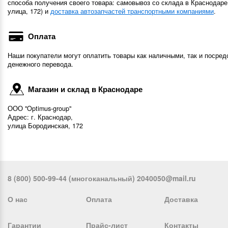
способа получения своего товара: самовывоз со склада в Краснодаре
улица, 172) и
доставка автозапчастей транспортными компаниями
.
Оплата
Наши покупатели могут оплатить товары как наличными, так и посред
денежного перевода.
Магазин и склад в Краснодаре
ООО "Optimus-group"
Адрес: г. Краснодар,
улица Бородинская, 172
8 (800) 500-99-44 (многоканальный) 2040050@mail.ru
О нас
Оплата
Доставка
Гарантии
Прайс-лист
Контакты