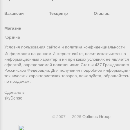
Вакансии
Техцентр
Отзывы
Магазин
Корзина
Условия пользования сайтом и политика конфиденциальности
Информация на данном Интернет-сайте, носит исключительно
информационный характер и ни при каких условиях не является
офертой, определяемой положениями Статьи 437 Гражданского 
Российской Федерации. Для получения подробной информации 
технических характеристиках товаров, пожалуйста, обращайтес
по продажам.
Сделано в
skyDense
© 2007 — 2026
Оptimus Group