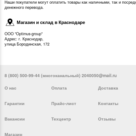
Наши покупатели могут оплатить товары как наличными, так и посред
денежного перевода.
Магазин и склад в Краснодаре
ООО "Optimus-group"
Адрес: г. Краснодар,
улица Бородинская, 172
8 (800) 500-99-44 (многоканальный) 2040050@mail.ru
О нас
Оплата
Доставка
Гарантии
Прайс-лист
Контакты
Вакансии
Техцентр
Отзывы
Магазин