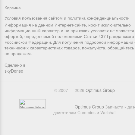
Корзина
Условия пользования сайтом и политика конфиденциальности
Информация на данном Интернет-сайте, носит исключительно
информационный характер и ни при каких условиях не является
офертой, определяемой положениями Статьи 437 Гражданского 
Российской Федерации. Для получения подробной информации 
технических характеристиках товаров, пожалуйста, обращайтес
по продажам.
Сделано в
skyDense
© 2007 — 2026
Оptimus Group
Optimus Group
Запчасти к ди
двигателям Cummins и Weichai