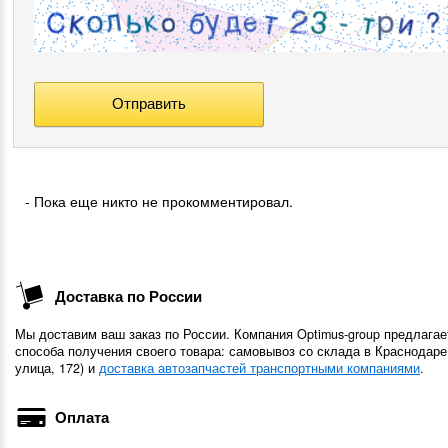
- Пока еще никто не прокомментировал.
Доставка по России
Мы доставим ваш заказ по России. Компания Optimus-group предлагае
способа получения своего товара: самовывоз со склада в Краснодаре
улица, 172) и
доставка автозапчастей транспортными компаниями
.
Оплата