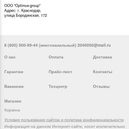
ООО "Optimus-group"
Адрес: г. Краснодар,
улица Бородинская, 172
8 (800) 500-99-44 (многоканальный) 2040050@mail.ru
О нас
Оплата
Доставка
Гарантии
Прайс-лист
Контакты
Вакансии
Техцентр
Отзывы
Магазин
Корзина
Условия пользования сайтом и политика конфиденциальности
Информация на данном Интернет-сайте, носит исключительно