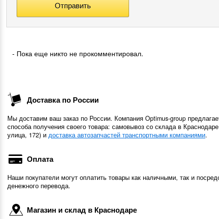
- Пока еще никто не прокомментировал.
Доставка по России
Мы доставим ваш заказ по России. Компания Optimus-group предлагае
способа получения своего товара: самовывоз со склада в Краснодаре
улица, 172) и
доставка автозапчастей транспортными компаниями
.
Оплата
Наши покупатели могут оплатить товары как наличными, так и посред
денежного перевода.
Магазин и склад в Краснодаре