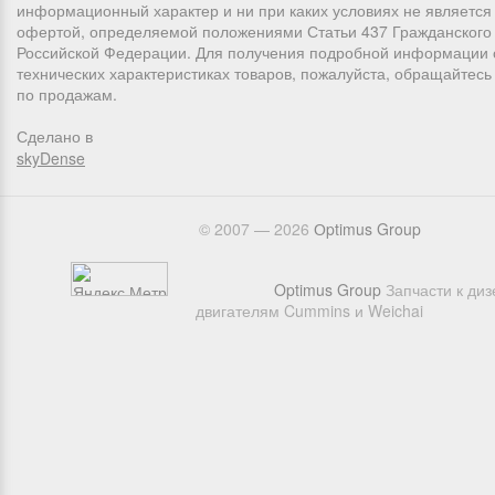
информационный характер и ни при каких условиях не является
офертой, определяемой положениями Статьи 437 Гражданского 
Российской Федерации. Для получения подробной информации 
технических характеристиках товаров, пожалуйста, обращайтес
по продажам.
Сделано в
skyDense
© 2007 — 2026
Оptimus Group
Optimus Group
Запчасти к ди
двигателям Cummins и Weichai