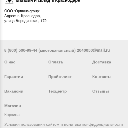
ООО "Optimus-group"
Адрес: г. Краснодар,
улица Бородинская, 172
8 (800) 500-99-44 (многоканальный) 2040050@mail.ru
О нас
Оплата
Доставка
Гарантии
Прайс-лист
Контакты
Вакансии
Техцентр
Отзывы
Магазин
Корзина
Условия пользования сайтом и политика конфиденциальности