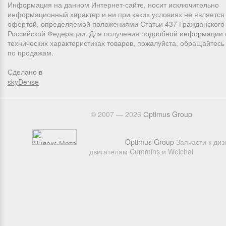
Информация на данном Интернет-сайте, носит исключительно
информационный характер и ни при каких условиях не является
офертой, определяемой положениями Статьи 437 Гражданского 
Российской Федерации. Для получения подробной информации 
технических характеристиках товаров, пожалуйста, обращайтес
по продажам.
Сделано в
skyDense
© 2007 — 2026
Оptimus Group
Optimus Group
Запчасти к ди
двигателям Cummins и Weichai