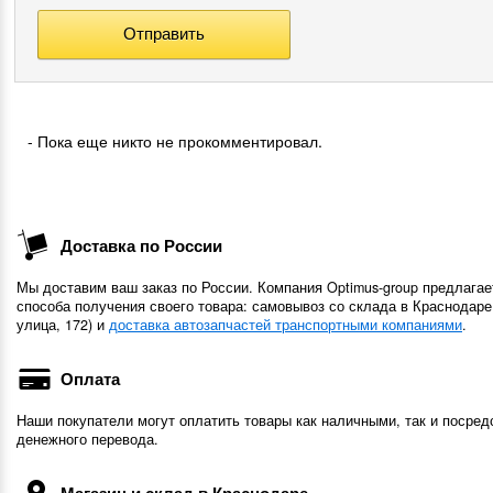
- Пока еще никто не прокомментировал.
Доставка по России
Мы доставим ваш заказ по России. Компания Optimus-group предлагае
способа получения своего товара: самовывоз со склада в Краснодаре
улица, 172) и
доставка автозапчастей транспортными компаниями
.
Оплата
Наши покупатели могут оплатить товары как наличными, так и посред
денежного перевода.
Магазин и склад в Краснодаре