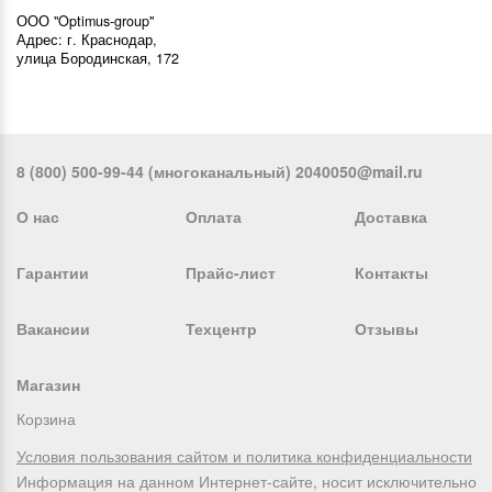
ООО "Optimus-group"
Адрес: г. Краснодар,
улица Бородинская, 172
8 (800) 500-99-44 (многоканальный) 2040050@mail.ru
О нас
Оплата
Доставка
Гарантии
Прайс-лист
Контакты
Вакансии
Техцентр
Отзывы
Магазин
Корзина
Условия пользования сайтом и политика конфиденциальности
Информация на данном Интернет-сайте, носит исключительно