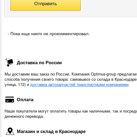
- Пока еще никто не прокомментировал.
Доставка по России
Мы доставим ваш заказ по России. Компания Optimus-group предлагае
способа получения своего товара: самовывоз со склада в Краснодаре
улица, 172) и
доставка автозапчастей транспортными компаниями
.
Оплата
Наши покупатели могут оплатить товары как наличными, так и посред
денежного перевода.
Магазин и склад в Краснодаре