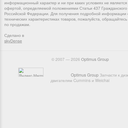
информационный характер и ни при каких условиях не является
офертой, определяемой положениями Статьи 437 Гражданского 
Российской Федерации. Для получения подробной информации 
технических характеристиках товаров, пожалуйста, обращайтес
по продажам.
Сделано в
skyDense
© 2007 — 2026
Оptimus Group
Optimus Group
Запчасти к ди
двигателям Cummins и Weichai