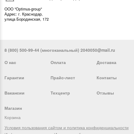
ООО "Optimus-group"
Адрес: г. Краснодар,
улица Бородинская, 172
8 (800) 500-99-44 (многоканальный) 2040050@mail.ru
О нас
Оплата
Доставка
Гарантии
Прайс-лист
Контакты
Вакансии
Техцентр
Отзывы
Магазин
Корзина
Условия пользования сайтом и политика конфиденциальности