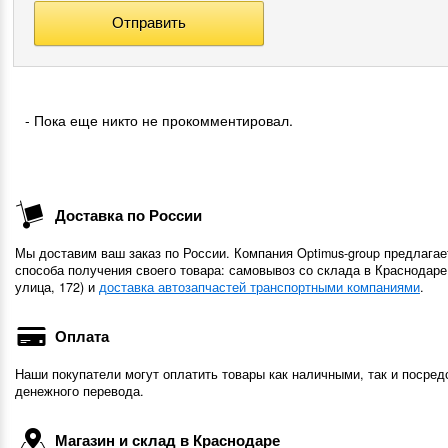
- Пока еще никто не прокомментировал.
Доставка по России
Мы доставим ваш заказ по России. Компания Optimus-group предлагае
способа получения своего товара: самовывоз со склада в Краснодаре
улица, 172) и
доставка автозапчастей транспортными компаниями
.
Оплата
Наши покупатели могут оплатить товары как наличными, так и посред
денежного перевода.
Магазин и склад в Краснодаре