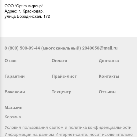
ООО "Optimus-group"
Адрес: г. Краснодар,
улица Бородинская, 172
8 (800) 500-99-44 (многоканальный) 2040050@mail.ru
О нас
Оплата
Доставка
Гарантии
Прайс-лист
Контакты
Вакансии
Техцентр
Отзывы
Магазин
Корзина
Условия пользования сайтом и политика конфиденциальности
Информация на данном Интернет-сайте, носит исключительно