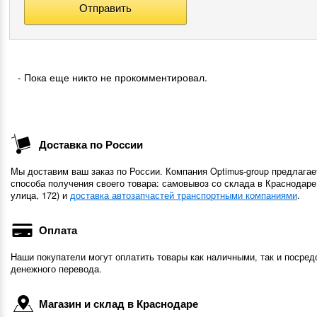
- Пока еще никто не прокомментировал.
Доставка по России
Мы доставим ваш заказ по России. Компания Optimus-group предлагае
способа получения своего товара: самовывоз со склада в Краснодаре
улица, 172) и
доставка автозапчастей транспортными компаниями
.
Оплата
Наши покупатели могут оплатить товары как наличными, так и посред
денежного перевода.
Магазин и склад в Краснодаре