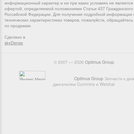
информационный характер и ни при каких условиях не является
офертой, определяемой положениями Статьи 437 Гражданского 
Российской Федерации. Для получения подробной информации 
технических характеристиках товаров, пожалуйста, обращайтес
по продажам.
Сделано в
skyDense
© 2007 — 2026
Оptimus Group
Optimus Group
Запчасти к ди
двигателям Cummins и Weichai