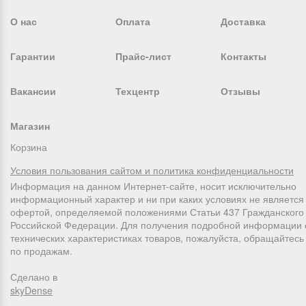
О нас
Оплата
Доставка
Гарантии
Прайс-лист
Контакты
Вакансии
Техцентр
Отзывы
Магазин
Корзина
Условия пользования сайтом и политика конфиденциальности
Информация на данном Интернет-сайте, носит исключительно
информационный характер и ни при каких условиях не является
офертой, определяемой положениями Статьи 437 Гражданского 
Российской Федерации. Для получения подробной информации 
технических характеристиках товаров, пожалуйста, обращайтес
по продажам.
Сделано в
skyDense