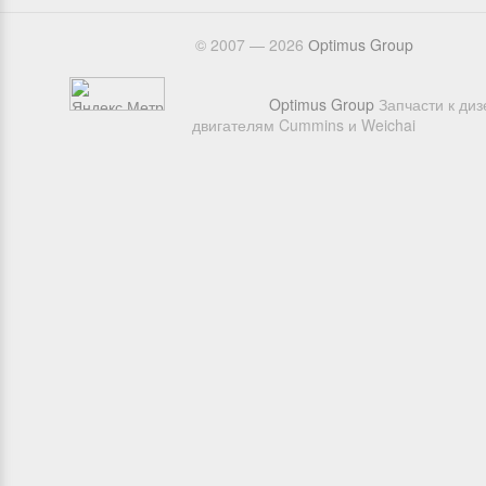
© 2007 — 2026
Оptimus Group
Optimus Group
Запчасти к ди
двигателям Cummins и Weichai