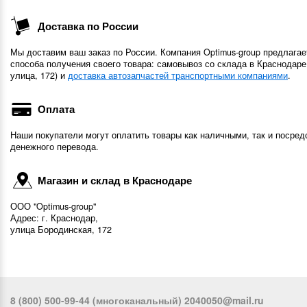
Доставка по России
Мы доставим ваш заказ по России. Компания Optimus-group предлагае
способа получения своего товара: самовывоз со склада в Краснодаре
улица, 172) и
доставка автозапчастей транспортными компаниями
.
Оплата
Наши покупатели могут оплатить товары как наличными, так и посред
денежного перевода.
Магазин и склад в Краснодаре
ООО "Optimus-group"
Адрес: г. Краснодар,
улица Бородинская, 172
8 (800) 500-99-44 (многоканальный) 2040050@mail.ru