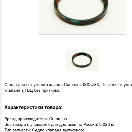
Седло для выпускного клапан Cummins ISX/QSX. Позволяют уст
клапана в ГБЦ без притирки.
Характеристики товара:
Бренд производителя: Cummins
Вес товара с упаковкой для доставки по России: 0.023 кг.
Тип запчасти: Седло клапана выпускного