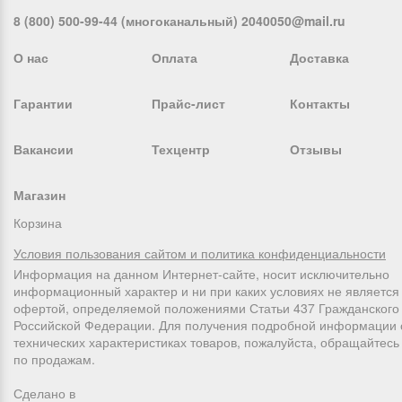
8 (800) 500-99-44 (многоканальный) 2040050@mail.ru
О нас
Оплата
Доставка
Гарантии
Прайс-лист
Контакты
Вакансии
Техцентр
Отзывы
Магазин
Корзина
Условия пользования сайтом и политика конфиденциальности
Информация на данном Интернет-сайте, носит исключительно
информационный характер и ни при каких условиях не является
офертой, определяемой положениями Статьи 437 Гражданского 
Российской Федерации. Для получения подробной информации 
технических характеристиках товаров, пожалуйста, обращайтес
по продажам.
Сделано в