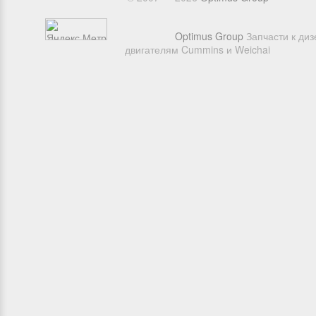
Optimus Group
Запчасти к ди
двигателям Cummins и Weichai