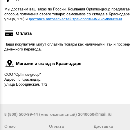
Мы доставим ваш заказ по России. Компания Optimus-group предлагае
способа получения своего товара: самовывоз со склада в Краснодаре
улица, 172) и
доставка автозапчастей транспортными компаниями
.
Оплата
Наши покупатели могут оплатить товары как наличными, так и посред
денежного перевода.
Магазин и склад в Краснодаре
ООО "Optimus-group"
Адрес: г. Краснодар,
улица Бородинская, 172
8 (800) 500-99-44 (многоканальный) 2040050@mail.ru
О нас
Оплата
Доставка