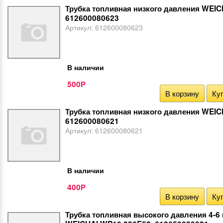
Трубка топливная низкого давления WEIC
612600080623
Артикул:
612600080623
В наличии
500
Р
В корзину
Куп
Трубка топливная низкого давления WEIC
612600080621
Артикул:
612600080621
В наличии
400
Р
В корзину
Куп
Трубка топливная высокого давления 4-6