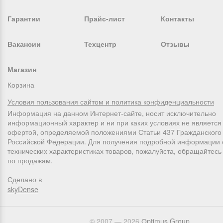
Гарантии
Прайс-лист
Контакты
Вакансии
Техцентр
Отзывы
Магазин
Корзина
Условия пользования сайтом и политика конфиденциальности
Информация на данном Интернет-сайте, носит исключительно
информационный характер и ни при каких условиях не является
офертой, определяемой положениями Статьи 437 Гражданского 
Российской Федерации. Для получения подробной информации 
технических характеристиках товаров, пожалуйста, обращайтес
по продажам.
Сделано в
skyDense
© 2007 — 2026
Оptimus Group